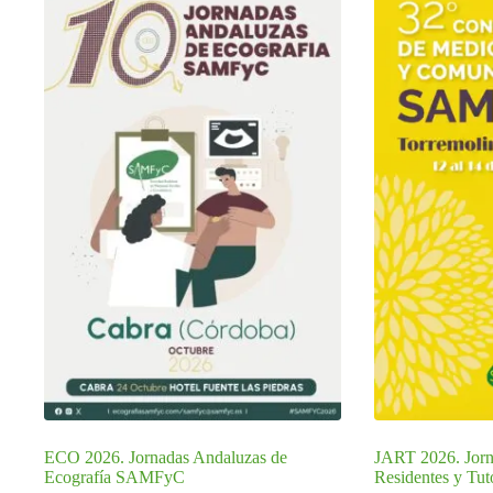
ECO 2026. Jornadas Andaluzas de
JART 2026. Jorn
Ecografía SAMFyC
Residentes y Tu