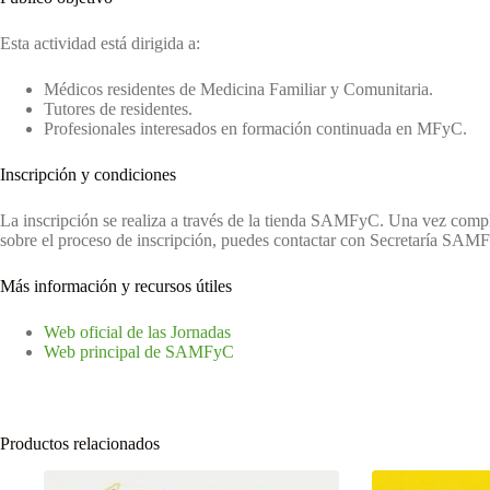
Esta actividad está dirigida a:
Médicos residentes de Medicina Familiar y Comunitaria.
Tutores de residentes.
Profesionales interesados en formación continuada en MFyC.
Inscripción y condiciones
La inscripción se realiza a través de la tienda SAMFyC. Una vez comple
sobre el proceso de inscripción, puedes contactar con Secretaría SA
Más información y recursos útiles
Web oficial de las Jornadas
Web principal de SAMFyC
Productos relacionados