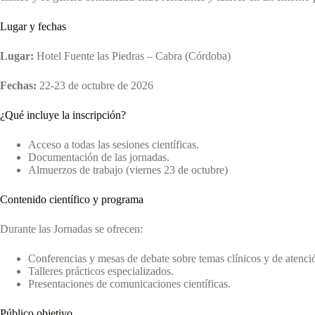
Lugar y fechas
Lugar:
Hotel Fuente las Piedras – Cabra (Córdoba)
Fechas:
22-23 de octubre de 2026
¿Qué incluye la inscripción?
Acceso a todas las sesiones científicas.
Documentación de las jornadas.
Almuerzos de trabajo (viernes 23 de octubre)
Contenido científico y programa
Durante las Jornadas se ofrecen:
Conferencias y mesas de debate sobre temas clínicos y de atenci
Talleres prácticos especializados.
Presentaciones de comunicaciones científicas.
Público objetivo