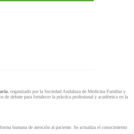
aria
, organizado por la Sociedad Andaluza de Medicina Familiar y
 de debate para fortalecer la práctica profesional y académica en la
forma humana de atención al paciente. Se actualiza el conocimiento