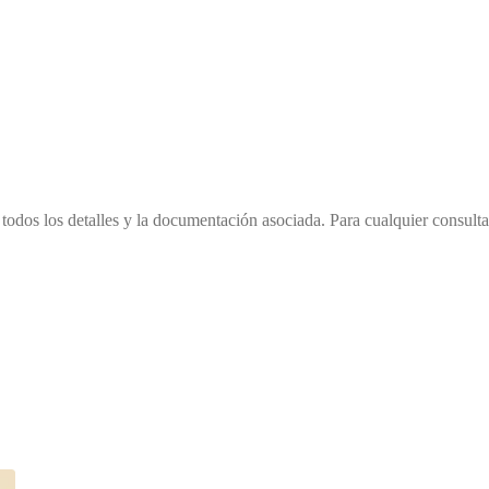
todos los detalles y la documentación asociada. Para cualquier consulta