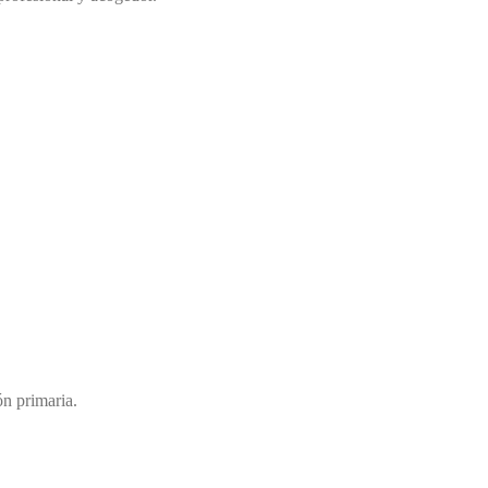
ón primaria.