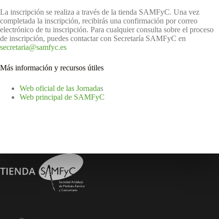
La inscripción se realiza a través de la tienda SAMFyC. Una vez
completada la inscripción, recibirás una confirmación por correo
electrónico de tu inscripción. Para cualquier consulta sobre el proceso
de inscripción, puedes contactar con Secretaría SAMFyC en
secretaria@samfyc.es
Más información y recursos útiles
Web oficial de las Jornada
s
Web principal de SAMFyC