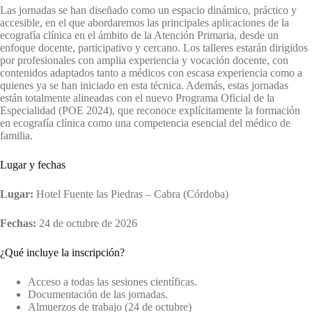
Las jornadas se han diseñado como un espacio dinámico, práctico y
accesible, en el que abordaremos las principales aplicaciones de la
ecografía clínica en el ámbito de la Atención Primaria, desde un
enfoque docente, participativo y cercano. Los talleres estarán dirigidos
por profesionales con amplia experiencia y vocación docente, con
contenidos adaptados tanto a médicos con escasa experiencia como a
quienes ya se han iniciado en esta técnica. Además, estas jornadas
están totalmente alineadas con el nuevo Programa Oficial de la
Especialidad (POE 2024), que reconoce explícitamente la formación
en ecografía clínica como una competencia esencial del médico de
familia.
Lugar y fechas
Lugar:
Hotel Fuente las Piedras – Cabra (Córdoba)
Fechas:
24 de octubre de 2026
¿Qué incluye la inscripción?
Acceso a todas las sesiones científicas.
Documentación de las jornadas.
Almuerzos de trabajo (24 de octubre)