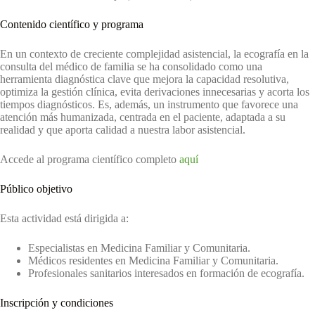
Contenido científico y programa
En un contexto de creciente complejidad asistencial, la ecografía en la
consulta del médico de familia se ha consolidado como una
herramienta diagnóstica clave que mejora la capacidad resolutiva,
optimiza la gestión clínica, evita derivaciones innecesarias y acorta los
tiempos diagnósticos. Es, además, un instrumento que favorece una
atención más humanizada, centrada en el paciente, adaptada a su
realidad y que aporta calidad a nuestra labor asistencial.
Accede al programa científico completo
aquí
Público objetivo
Esta actividad está dirigida a:
Especialistas en Medicina Familiar y Comunitaria.
Médicos residentes en Medicina Familiar y Comunitaria.
Profesionales sanitarios interesados en formación de ecografía.
Inscripción y condiciones